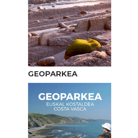
GEOPARKEA