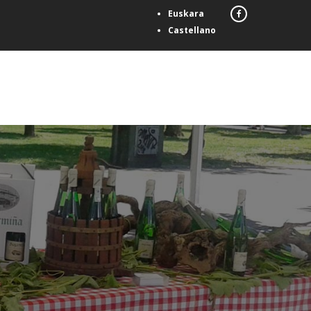
Euskara
Castellano