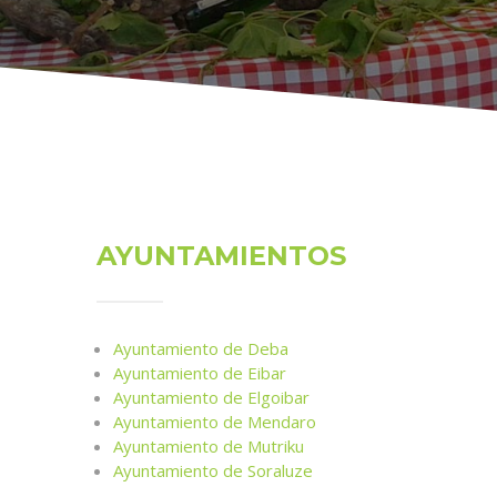
AYUNTAMIENTOS
Ayuntamiento de Deba
Ayuntamiento de Eibar
Ayuntamiento de Elgoibar
Ayuntamiento de Mendaro
Ayuntamiento de Mutriku
Ayuntamiento de Soraluze