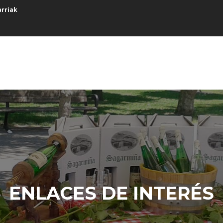
arriak
ENLACES DE INTERÉS