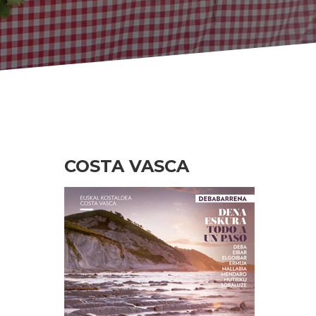
COSTA VASCA