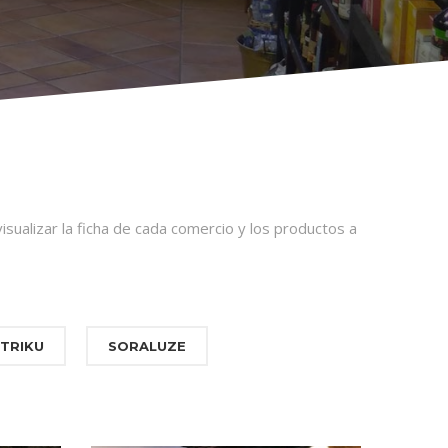
isualizar la ficha de cada comercio y los productos a
TRIKU
SORALUZE