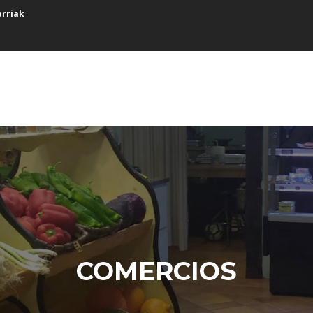
arriak
COMERCIOS