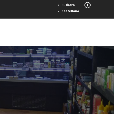
Euskara
Castellano