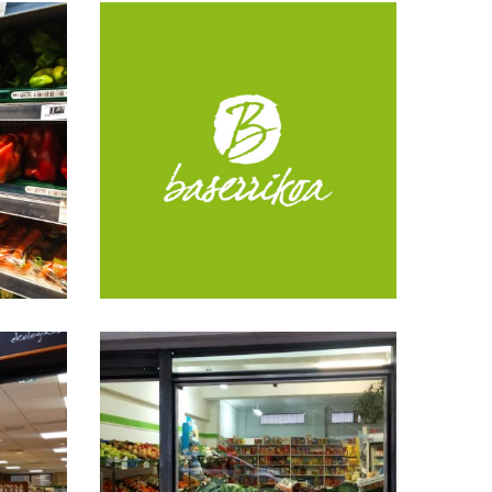
Gloria