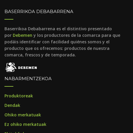
BASERRIKOA DEBABARRENA
Baserrikoa Debabarrena es el distintivo presentado
por
Debemen
y los productores de la comarca para que
podáis identificar con facilidad quiénes somos y el
producto que os ofrecemos: productos de nuestra
comarca, frescos y de temporada.
NABARMENTZEKOA
Produktoreak
Dendak
Ohiko merkatuak
Ez ohiko merkatuak