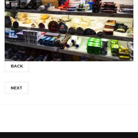
BACK
NEXT