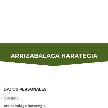
ARRIZABALAGA HARATEGIA
DATOS PERSONALES
NOMBRE:
Arrizabalaga harategia