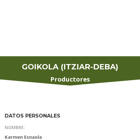
GOIKOLA (ITZIAR-DEBA)
Productores
DATOS PERSONALES
NOMBRE:
Karmen Esnaola