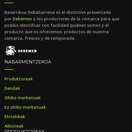
Baserrikoa Debabarrena es el distintivo presentado
por
Debemen
y los productores de la comarca para que
podáis identificar con facilidad quiénes somos y el
producto que os ofrecemos: productos de nuestra
comarca, frescos y de temporada.
NABARMENTZEKOA
Produktoreak
Dendak
Ohiko merkatuak
Ez ohiko merkatuak
Ekitaldiak
Albisteak
PRODUKTOREAK