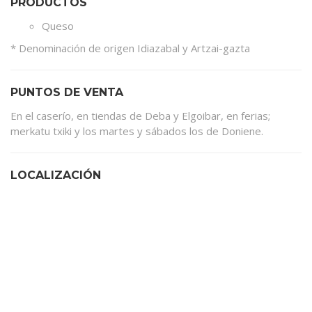
PRODUCTOS
Queso
* Denominación de origen Idiazabal y Artzai-gazta
PUNTOS DE VENTA
En el caserío, en tiendas de Deba y Elgoibar, en ferias;
merkatu txiki y los martes y sábados los de Doniene.
LOCALIZACIÓN