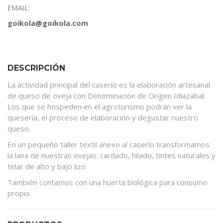
EMAIL:
goikola@goikola.com
DESCRIPCIÓN
La actividad principal del caserío es la elaboración artesanal
de queso de oveja con Denominación de Origen Idiazabal.
Los que se hospeden en el agroturismo podrán ver la
quesería, el proceso de elaboración y degustar nuestro
queso.
En un pequeño taller textil anexo al caserío transformamos
la lana de nuestras ovejas: cardado, hilado, tintes naturales y
telar de alto y bajo lizo.
También contamos con una huerta biológica para consumo
propio.