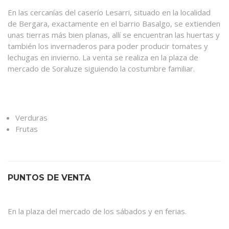
En las cercanías del caserío Lesarri, situado en la localidad
de Bergara, exactamente en el barrio Basalgo, se extienden
unas tierras más bien planas, allí se encuentran las huertas y
también los invernaderos para poder producir tomates y
lechugas en invierno. La venta se realiza en la plaza de
mercado de Soraluze siguiendo la costumbre familiar.
Verduras
Frutas
PUNTOS DE VENTA
En la plaza del mercado de los sábados y en ferias.