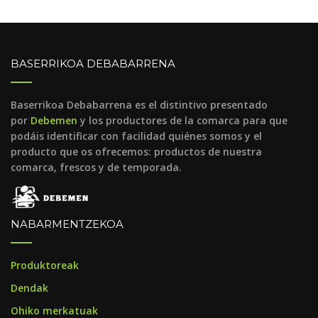
BASERRIKOA DEBABARRENA
Baserrikoa Debabarrena es el distintivo presentado
por
Debemen
y los productores de la comarca para que
podáis identificar con facilidad quiénes somos y el
producto que os ofrecemos: productos de nuestra
comarca, frescos y de temporada.
NABARMENTZEKOA
Produktoreak
Dendak
Ohiko merkatuak