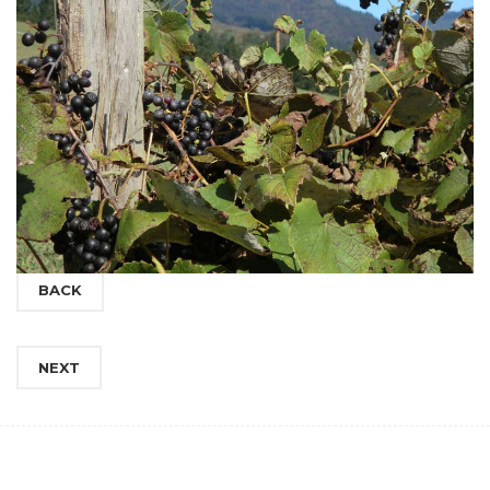
BACK
NEXT