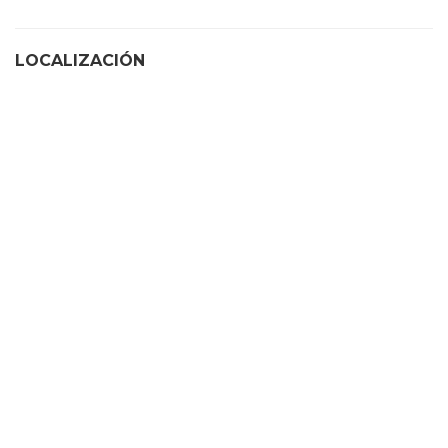
LOCALIZACIÓN