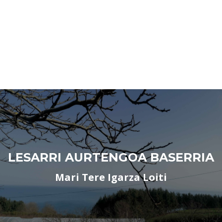
LESARRI AURTENGOA BASERRIA
Mari Tere Igarza Loiti