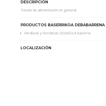
DESCRIPCIÓN
Tienda de alimentación en general.
PRODUCTOS BASERRIKOA DEBABARRENA
Verduras y hortalizas GISASOLA baserria
LOCALIZACIÓN