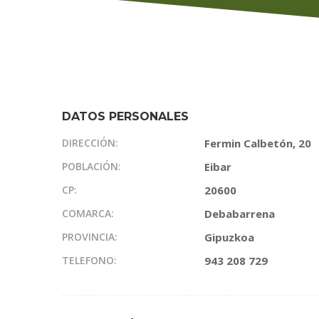
DATOS PERSONALES
DIRECCIÓN:
Fermin Calbetón, 20
POBLACIÓN:
Eibar
CP:
20600
COMARCA:
Debabarrena
PROVINCIA:
Gipuzkoa
TELEFONO:
943 208 729