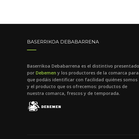
BASERRIKOA DEBABARRENA
Baserrikoa Debabarrena es el distintivo presentad
por
Debemen
y los productores de la comarca para
que podáis identificar con facilidad quiénes somos
y el producto que os ofrecemos: productos de
nuestra comarca, frescos y de temporada.