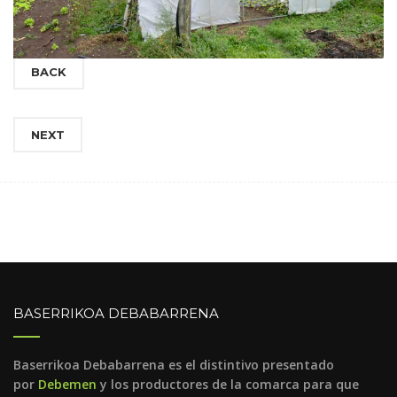
BACK
NEXT
BASERRIKOA DEBABARRENA
Baserrikoa Debabarrena es el distintivo presentado
por
Debemen
y los productores de la comarca para que