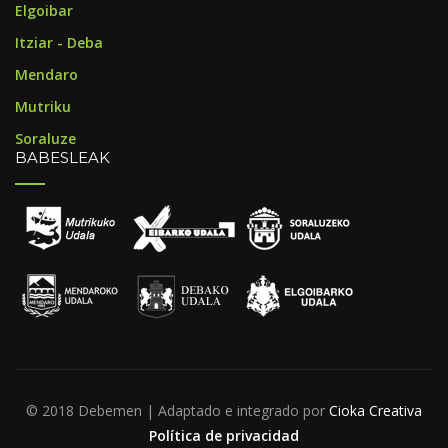
Elgoibar
Itziar - Deba
Mendaro
Mutriku
Soraluze
BABESLEAK
© 2018 Debemen | Adaptado e integrado por
Cioka Creativa
Política de privacidad