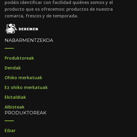
podáis identificar con facilidad quiénes somos y el
producto que os ofrecemos: productos de nuestra
comarca, frescos y de temporada.
NABARMENTZEKOA
Produktoreak
Dendak
Ohiko merkatuak
Ez ohiko merkatuak
Ekitaldiak
Albisteak
PRODUKTOREAK
Eibar