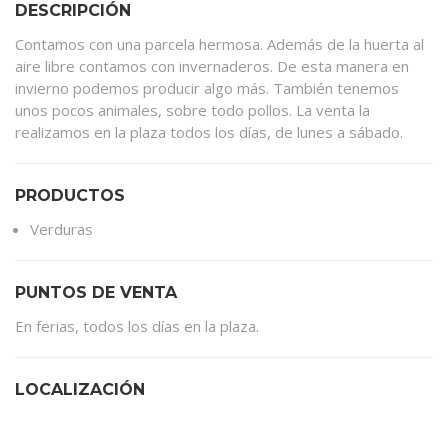
DESCRIPCIÓN
Contamos con una parcela hermosa. Además de la huerta al
aire libre contamos con invernaderos. De esta manera en
invierno podemos producir algo más. También tenemos
unos pocos animales, sobre todo pollos. La venta la
realizamos en la plaza todos los días, de lunes a sábado.
PRODUCTOS
Verduras
PUNTOS DE VENTA
En ferias, todos los días en la plaza.
LOCALIZACIÓN