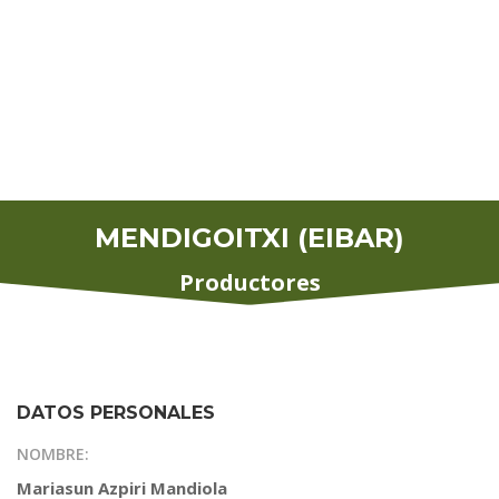
MENDIGOITXI (EIBAR)
Productores
DATOS PERSONALES
NOMBRE:
Mariasun Azpiri Mandiola