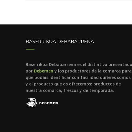
BASERRIKOA DEBABARRENA
Baserrikoa Debabarrena es el distintivo presentad
por
Debemen
y los productores de la comarca para
que podáis identificar con facilidad quiénes somos
y el producto que os ofrecemos: productos de
nuestra comarca, frescos y de temporada.