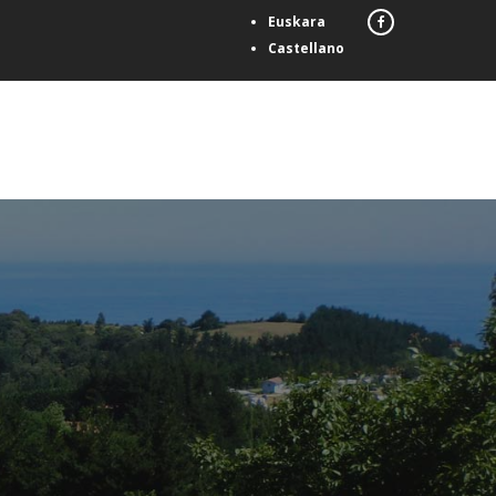
Euskara
Castellano