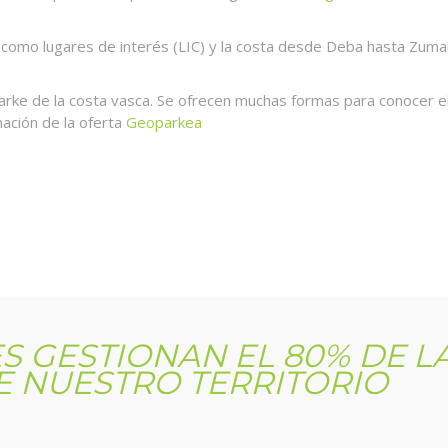
como lugares de interés (LIC) y la costa desde Deba hasta Zuma
ke de la costa vasca. Se ofrecen muchas formas para conocer el
rmación de la oferta
Geoparkea
S GESTIONAN EL 80% DE L
E NUESTRO TERRITORIO