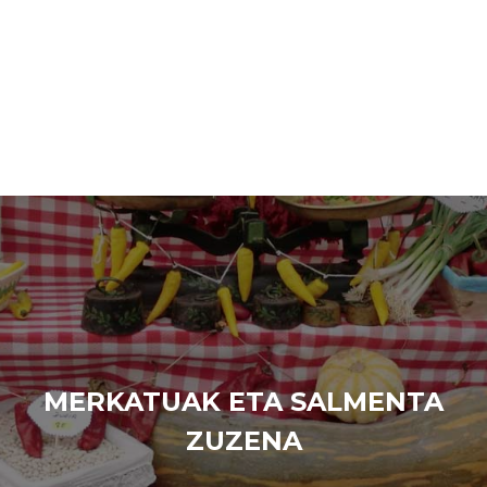
MERKATUAK ETA SALMENTA
ZUZENA