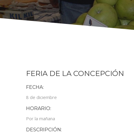
FERIA DE LA CONCEPCIÓN
FECHA:
8 de diciembre
HORARIO:
Por la mañana
DESCRIPCIÓN: