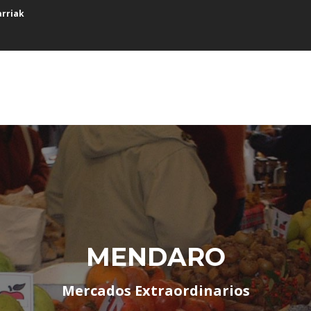
arriak
MENDARO
Mercados Extraordinarios