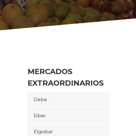
MERCADOS
EXTRAORDINARIOS
Deba
Eibar
Elgoibar