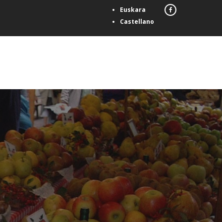
Euskara
Castellano