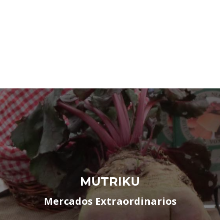
MUTRIKU
Mercados Extraordinarios