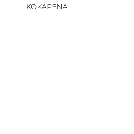
KOKAPENA