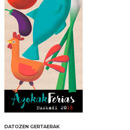
DATOZEN GERTAERAK