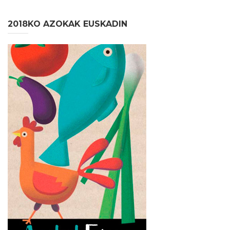
2018KO AZOKAK EUSKADIN