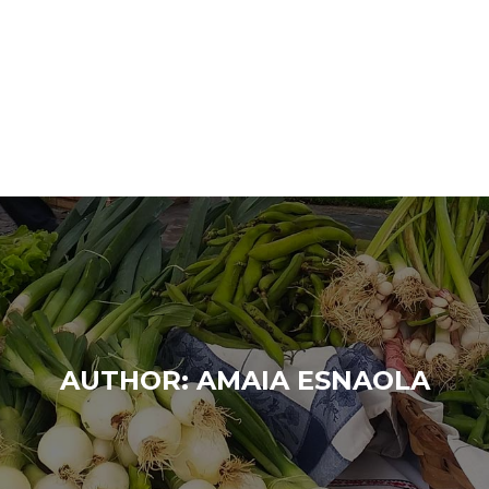
AUTHOR:
AMAIA ESNAOLA