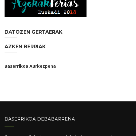
DATOZEN GERTAERAK
AZKEN BERRIAK
Baserrikoa Aurkezpena
BASERRIKOA DEBABARRENA