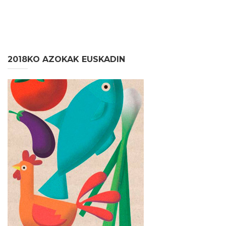
2018KO AZOKAK EUSKADIN