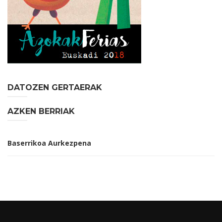
DATOZEN GERTAERAK
AZKEN BERRIAK
Baserrikoa Aurkezpena