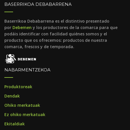
BASERRIKOA DEBABARRENA
Baserrikoa Debabarrena es el distintivo presentado
por
Debemen
y los productores de la comarca para que
podáis identificar con facilidad quiénes somos y el
producto que os ofrecemos: productos de nuestra
comarca, frescos y de temporada.
NABARMENTZEKOA
Produktoreak
Dendak
Ohiko merkatuak
Ez ohiko merkatuak
Ekitaldiak