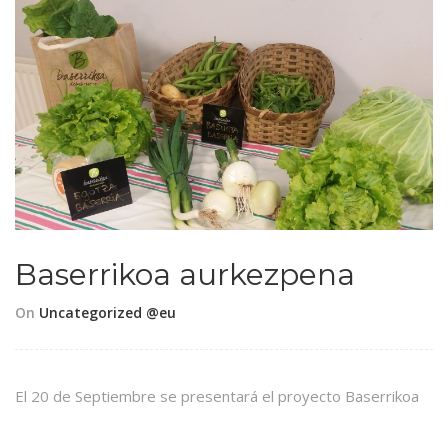
Baserrikoa aurkezpena
On
Uncategorized @eu
El 20 de Septiembre se presentará el proyecto Baserrikoa