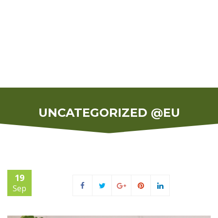
UNCATEGORIZED @EU
19
Sep