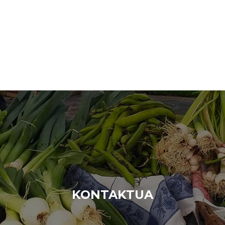
KONTAKTUA