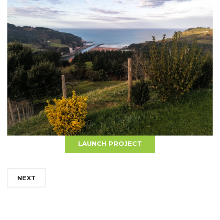
BACK
LAUNCH PROJECT
NEXT