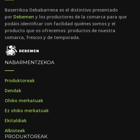
Baserrikoa Debabarrena es el distintivo presentado
por
Debemen
y los productores de la comarca para que
podáis identificar con facilidad quiénes somos y el
producto que os ofrecemos: productos de nuestra
comarca, frescos y de temporada.
NABARMENTZEKOA
Produktoreak
Dendak
Ohiko merkatuak
Ez ohiko merkatuak
Ekitaldiak
Albisteak
PRODUKTOREAK