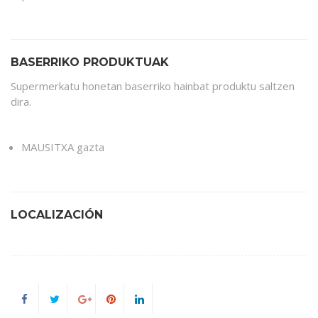
BASERRIKO PRODUKTUAK
Supermerkatu honetan baserriko hainbat produktu saltzen
dira.
MAUSITXA gazta
LOCALIZACIÓN