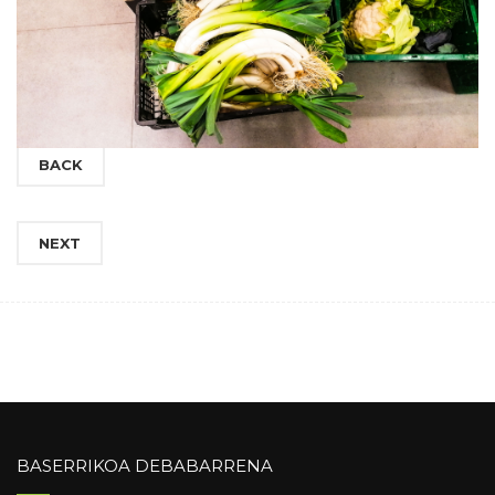
BACK
NEXT
BASERRIKOA DEBABARRENA