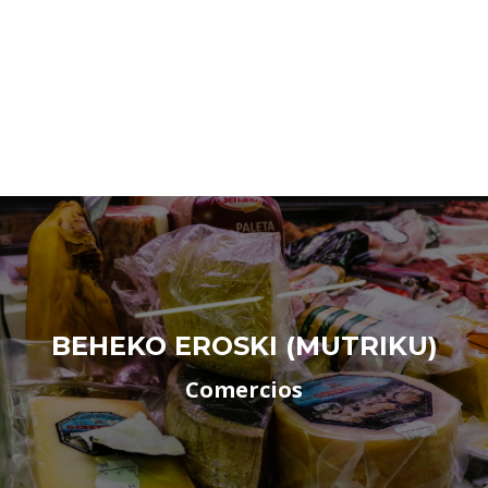
BEHEKO EROSKI (MUTRIKU)
Comercios