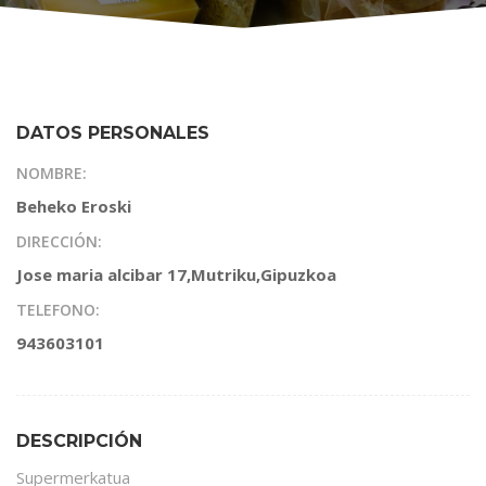
DATOS PERSONALES
NOMBRE:
Beheko Eroski
DIRECCIÓN:
Jose maria alcibar 17,Mutriku,Gipuzkoa
TELEFONO:
943603101
DESCRIPCIÓN
Supermerkatua