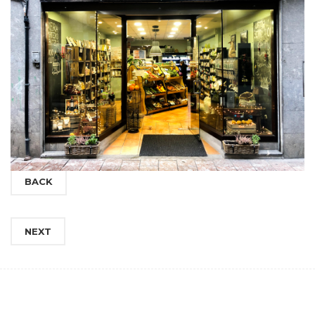
BACK
NEXT