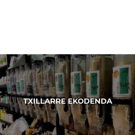
TXILLARRE EKODENDA