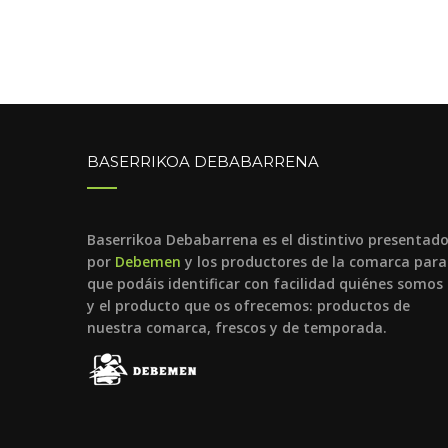
BASERRIKOA DEBABARRENA
Baserrikoa Debabarrena es el distintivo presentad
por
Debemen
y los productores de la comarca para
que podáis identificar con facilidad quiénes somos
y el producto que os ofrecemos: productos de
nuestra comarca, frescos y de temporada.