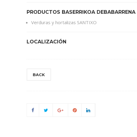
PRODUCTOS BASERRIKOA DEBABARRENA
Verduras y hortalizas SANTIXO
LOCALIZACIÓN
BACK