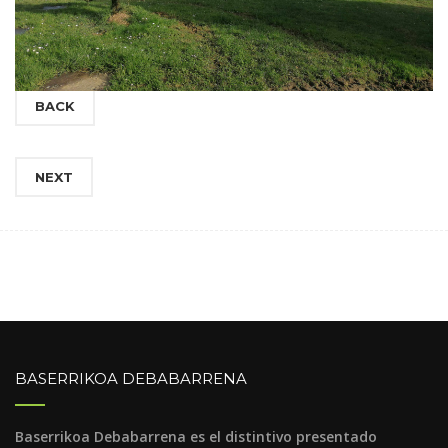
BACK
NEXT
BASERRIKOA DEBABARRENA
Baserrikoa Debabarrena es el distintivo presentado