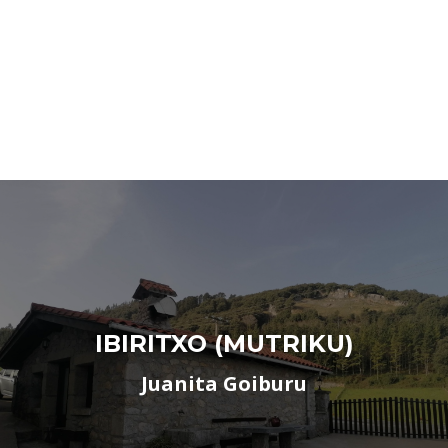
IBIRITXO (MUTRIKU)
Juanita Goiburu