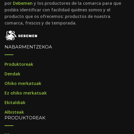
por
Debemen
y los productores de la comarca para que
podáis identificar con facilidad quiénes somos y el
producto que os ofrecemos: productos de nuestra
comarca, frescos y de temporada.
NABARMENTZEKOA
Produktoreak
Dendak
Ohiko merkatuak
Ez ohiko merkatuak
Ekitaldiak
Albisteak
PRODUKTOREAK