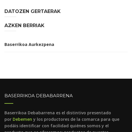
DATOZEN GERTAERAK
AZKEN BERRIAK
Baserrikoa Aurkezpena
BASERRIKOA DEBABARRENA
Baserrikoa Debabarrena es el distintivo presentado
por
Debemen
y los productores de la comarca para que
podáis identificar con facilidad quiénes somos y el