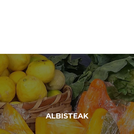
ALBISTEAK