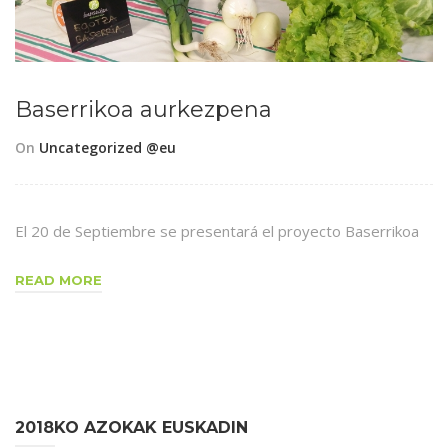
Baserrikoa aurkezpena
On
Uncategorized @eu
El 20 de Septiembre se presentará el proyecto Baserrikoa
READ MORE
2018KO AZOKAK EUSKADIN