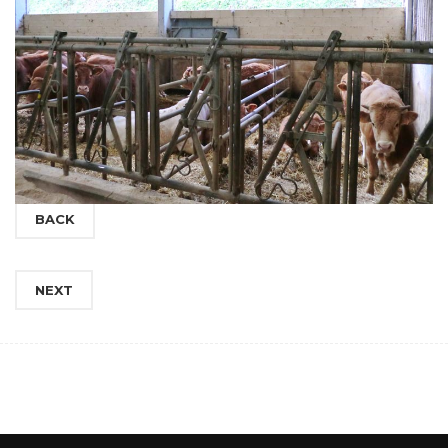
BACK
NEXT